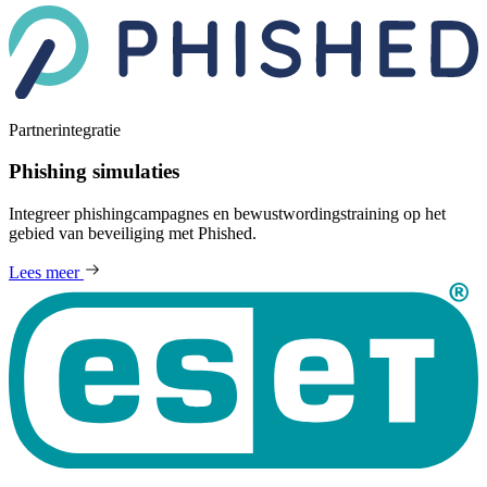
Partnerintegratie
Phishing simulaties
Integreer phishingcampagnes en bewustwordingstraining op het
gebied van beveiliging met Phished.
Lees meer