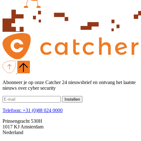
Abonneer je op onze Catcher 24 nieuwsbrief en ontvang het laatste
nieuws over cyber security
Instellen
Telefoon: +31 (0)88 024 0000
Prinsengracht 530H
1017 KJ Amsterdam
Nederland