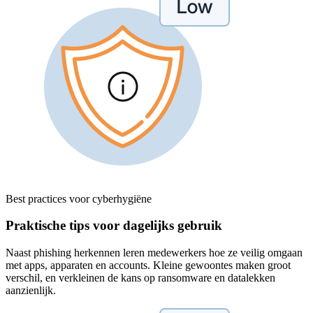
Best practices voor cyberhygiëne
Praktische tips voor dagelijks gebruik
Naast phishing herkennen leren medewerkers hoe ze veilig omgaan
met apps, apparaten en accounts. Kleine gewoontes maken groot
verschil, en verkleinen de kans op ransomware en datalekken
aanzienlijk.