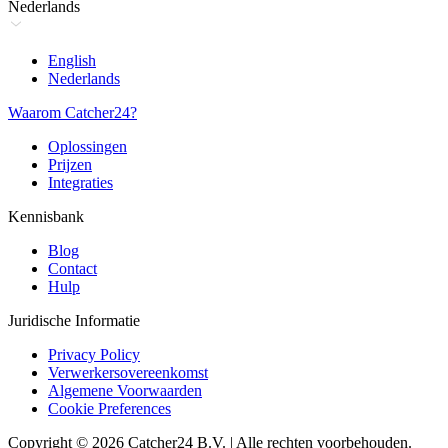
Nederlands
English
Nederlands
Waarom Catcher24?
Oplossingen
Prijzen
Integraties
Kennisbank
Blog
Contact
Hulp
Juridische Informatie
Privacy Policy
Verwerkersovereenkomst
Algemene Voorwaarden
Cookie Preferences
Copyright © 2026 Catcher24 B.V. | Alle rechten voorbehouden.