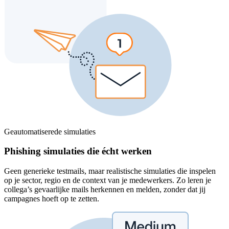
Geautomatiserede simulaties
Phishing simulaties die écht werken
Geen generieke testmails, maar realistische simulaties die inspelen
op je sector, regio en de context van je medewerkers. Zo leren je
collega’s gevaarlijke mails herkennen en melden, zonder dat jij
campagnes hoeft op te zetten.