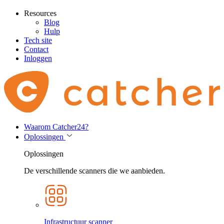
Resources
Blog
Hulp
Tech site
Contact
Inloggen
Waarom Catcher24?
Oplossingen
Oplossingen
De verschillende scanners die we aanbieden.
Infrastructuur scanner