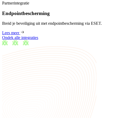
Partnerintegratie
Endpointbescherming
Breid je beveiliging uit met endpointbescherming via ESET.
Lees meer
Ondek alle integraties