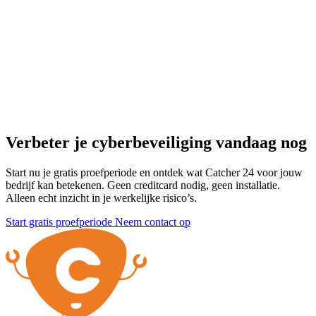
Verbeter je cyberbeveiliging vandaag nog
Start nu je gratis proefperiode en ontdek wat Catcher 24 voor jouw
bedrijf kan betekenen. Geen creditcard nodig, geen installatie.
Alleen echt inzicht in je werkelijke risico’s.
Start gratis proefperiode
Neem contact op