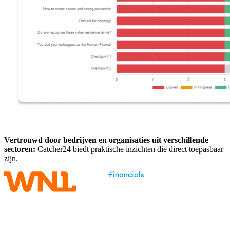
Vertrouwd door bedrijven en organisaties uit verschillende
sectoren:
Catcher24 biedt praktische inzichten die direct toepasbaar
zijn.