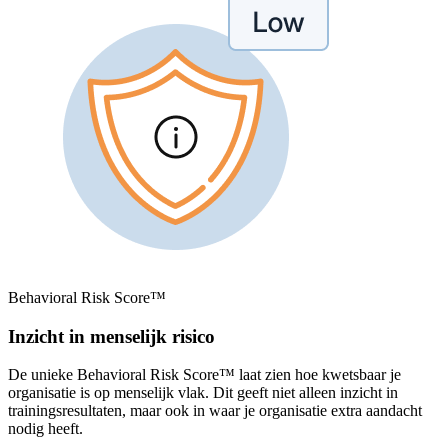
Behavioral Risk Score™
Inzicht in menselijk risico
De unieke Behavioral Risk Score™ laat zien hoe kwetsbaar je
organisatie is op menselijk vlak. Dit geeft niet alleen inzicht in
trainingsresultaten, maar ook in waar je organisatie extra aandacht
nodig heeft.