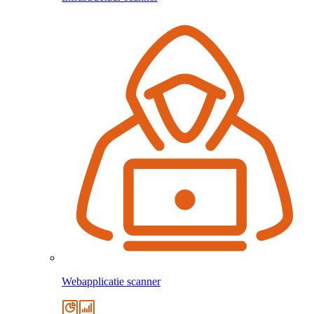
Webapplicatie scanner