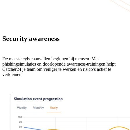
Security awareness
phishing en
trainingen
De meeste cyberaanvallen beginnen bij mensen. Met
phishingsimulaties en doorlopende awareness-trainingen helpt
Catcher24 je team om veiliger te werken en risico’s actief te
verkleinen.