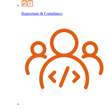
Rapportage & Compliance