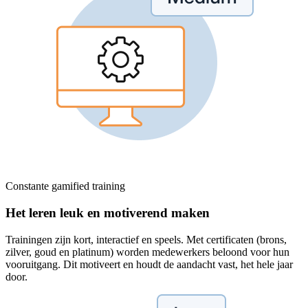
Constante gamified training
Het leren leuk en motiverend maken
Trainingen zijn kort, interactief en speels. Met certificaten (brons,
zilver, goud en platinum) worden medewerkers beloond voor hun
vooruitgang. Dit motiveert en houdt de aandacht vast, het hele jaar
door.