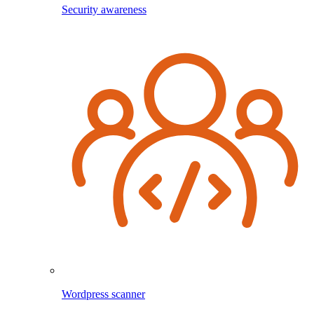
Security awareness
Wordpress scanner