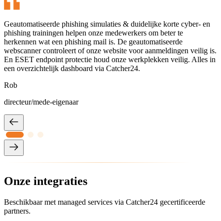
Geautomatiseerde phishing simulaties ​& duidelijke korte cyber- en
phishing trainingen helpen onze medewerkers om beter te
herkennen wat een phishing mail is. De geautomatiseerde
webscanner controleert of onze website voor aanmeldingen veilig is.
En ESET endpoint protectie houd onze werkplekken veilig. Alles in
een overzichtelijk dashboard via Catcher24.
Rob
directeur/mede-eigenaar​
Onze integraties
Beschikbaar met managed services via Catcher24 gecertificeerde
partners.